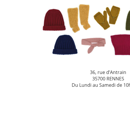
36, rue d’Antrain
35700 RENNES
Du Lundi au Samedi de 10