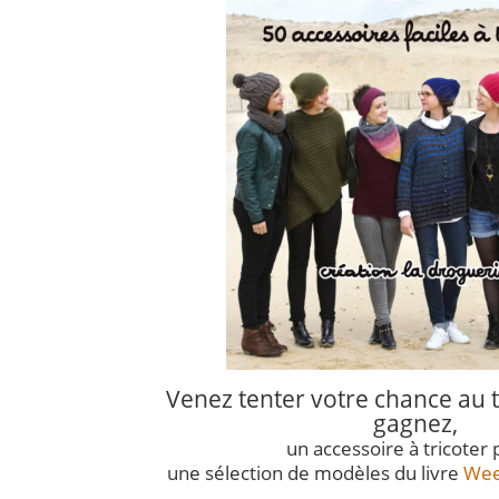
Venez tenter votre chance au t
gagnez,
un accessoire à tricoter
une sélection de modèles du livre
Week