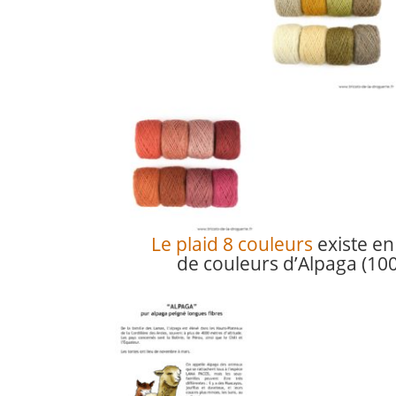
Le plaid 8 couleurs
existe e
de couleurs d’Alpaga (10