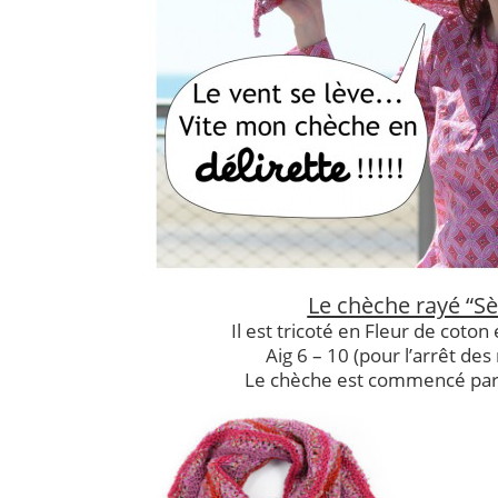
Le chèche rayé “Sè
Il est tricoté en Fleur de coton 
Aig 6 – 10 (pour l’arrêt des
Le chèche est commencé par 