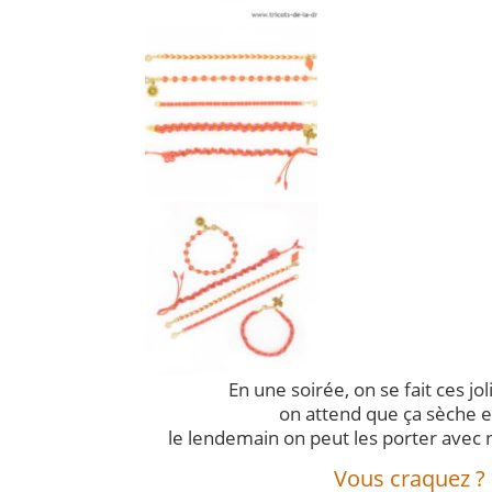
En une soirée, on se fait ces jol
on attend que ça sèche e
le lendemain on peut les porter avec n
Vous craquez ?