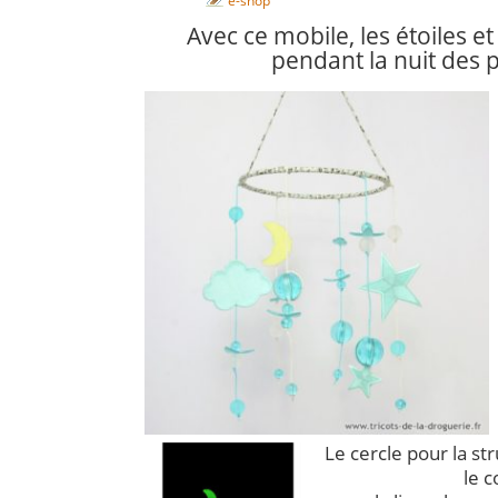
e-shop
Avec ce mobile, les étoiles et l
pendant la nuit des pe
Le cercle pour la st
le c