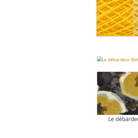
Le débarde