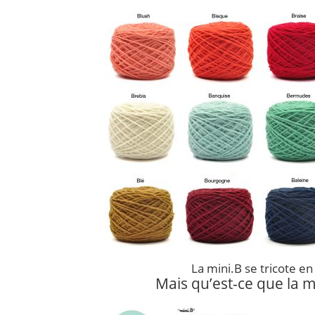
La mini.B se tricote en 
Mais qu’est-ce que la m