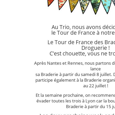
Au Trio, nous avons décid
le Tour de France à notre
Le Tour de France des Bra
Droguerie !
C’est chouette, vous ne tr
Après Nantes et Rennes, nous partons d
lance
sa Braderie à partir du samedi 8 juillet. 
participe également à la Braderie organi
au 22 juillet !
Et la semaine prochaine, on recommenc
évader toutes les trois à Lyon car la 
Braderie à partir du 15 jui