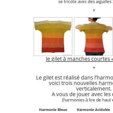
se tricote avec des aiguilles
*
le gilet à manches courtes 
*
Le gilet est réalisé dans l’harm
voici trois nouvelles harmo
verticalement.
A vous de jouer avec les 
(harmonies à lire de haut 
Harmonie Bleue
Harmonie Acidulée