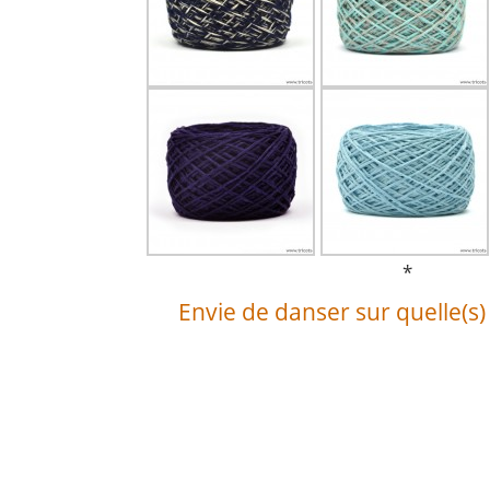
*
Envie de danser sur quelle(s)