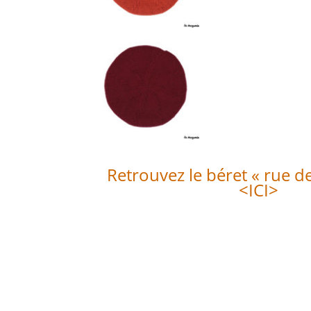
Retrouvez le béret « rue de
<ICI>