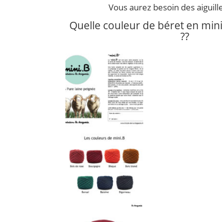
Vous aurez besoin des aiguill
Quelle couleur de béret en mini.
??