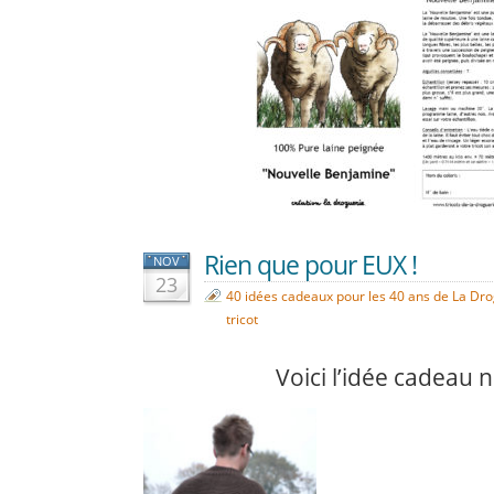
Rien que pour EUX !
NOV
23
40 idées cadeaux pour les 40 ans de La Dr
tricot
Voici l’idée cadeau 