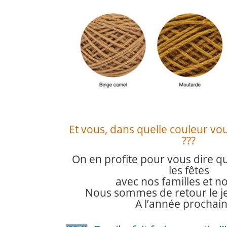
Et vous, dans quelle couleur vous
???
On en profite pour vous dire 
les fêtes
avec nos familles et n
Nous sommes de retour le jeu
A l’année prochain