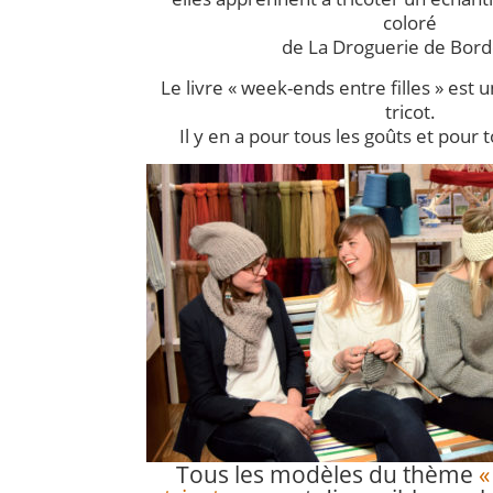
coloré
de La Droguerie de Bord
Le livre « week-ends entre filles » est u
tricot.
Il y en a pour tous les goûts et pour t
Tous les modèles du thème
«