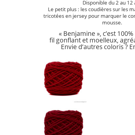
Disponible du 2 au 12 
Le petit plus : les coudières sur les m
tricotées en jersey pour marquer le con
mousse.
« Benjamine », c’est 100% 
fil gonflant et moelleux, agré
Envie d’autres coloris ? E