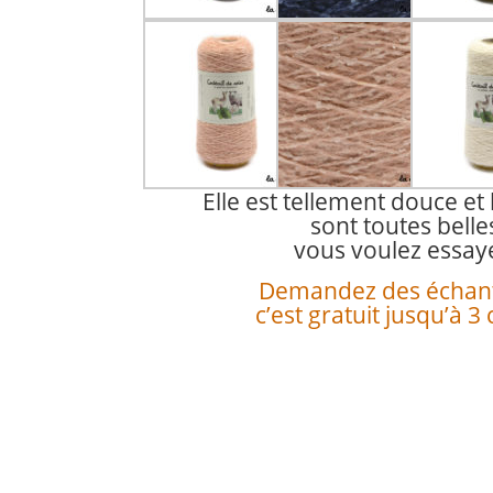
Elle est tellement douce et
sont toutes belle
vous voulez essaye
Demandez des échanti
c’est gratuit jusqu’à 3 c