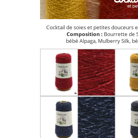
Cocktail de soies et petites douceurs 
Composition :
Bourrette de S
bébé Alpaga, Mulberry Silk, b