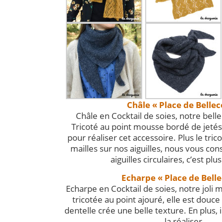
Châle « Place de Bellec
Châle en Cocktail de soies, notre belle
Tricoté au point mousse bordé de jetés.
pour réaliser cet accessoire. Plus le tric
mailles sur nos aiguilles, nous vous cons
aiguilles circulaires, c’est plu
Echarpe « Place de Bell
Echarpe en Cocktail de soies, notre joli m
tricotée au point ajouré, elle est douce
dentelle crée une belle texture. En plus, i
la réaliser.