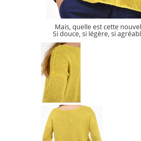
Mais, quelle est cette nouve
Si douce, si légère, si agréab