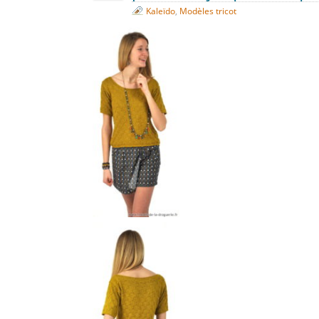
Kaleïdo
,
Modèles tricot