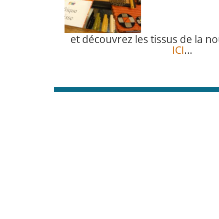
et découvrez les tissus de la no
ICI
…