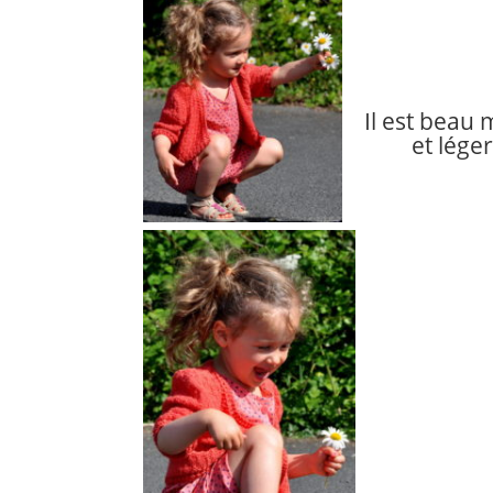
Il est beau 
et léger