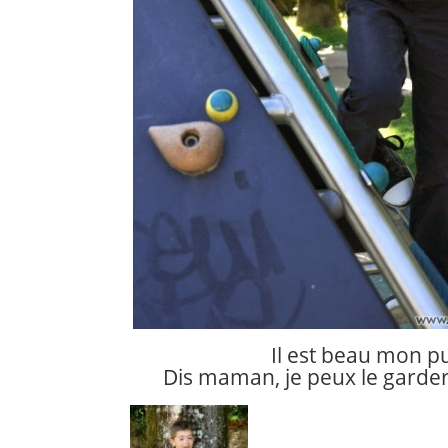
Il est beau mon pul
Dis maman, je peux le garder 