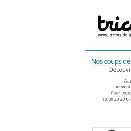
Nos coups de ♥
Découvre
Ast
peuvent
Pour toute
au 08 20 20 07